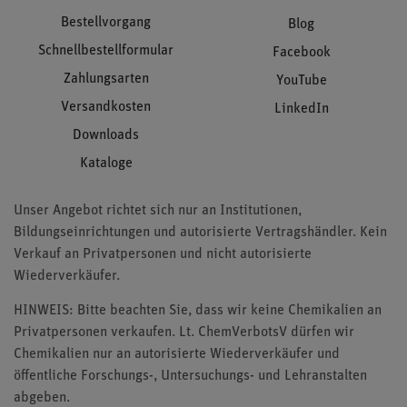
Bestellvorgang
Blog
Schnellbestellformular
Facebook
Zahlungsarten
YouTube
Versandkosten
LinkedIn
Downloads
Kataloge
Unser Angebot richtet sich nur an Institutionen,
Bildungseinrichtungen und autorisierte Vertragshändler. Kein
Verkauf an Privatpersonen und nicht autorisierte
Wiederverkäufer.
HINWEIS: Bitte beachten Sie, dass wir keine Chemikalien an
Privatpersonen verkaufen. Lt. ChemVerbotsV dürfen wir
Chemikalien nur an autorisierte Wiederverkäufer und
öffentliche Forschungs-, Untersuchungs- und Lehranstalten
abgeben.