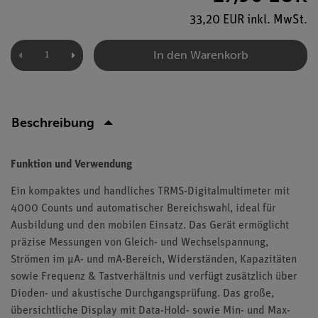
33,20 EUR inkl. MwSt.
In den Warenkorb
Beschreibung
Funktion und Verwendung
Ein kompaktes und handliches TRMS-Digitalmultimeter mit
4000 Counts und automatischer Bereichswahl, ideal für
Ausbildung und den mobilen Einsatz. Das Gerät ermöglicht
präzise Messungen von Gleich- und Wechselspannung,
Strömen im µA- und mA-Bereich, Widerständen, Kapazitäten
sowie Frequenz & Tastverhältnis und verfügt zusätzlich über
Dioden- und akustische Durchgangsprüfung. Das große,
übersichtliche Display mit Data-Hold- sowie Min- und Max-