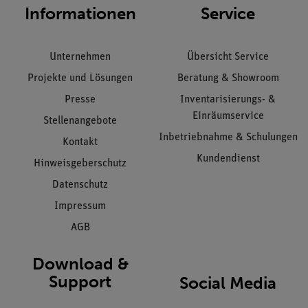
Informationen
Service
Unternehmen
Übersicht Service
Projekte und Lösungen
Beratung & Showroom
Presse
Inventarisierungs- &
Einräumservice
Stellenangebote
Inbetriebnahme & Schulungen
Kontakt
Kundendienst
Hinweisgeberschutz
Datenschutz
Impressum
AGB
Download &
Support
Social Media