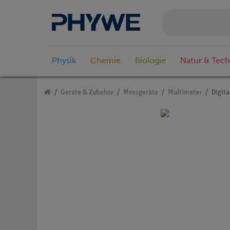
Physik
Chemie
Biologie
Natur & Tech
Geräte & Zubehör
Messgeräte
Multimeter
Digit