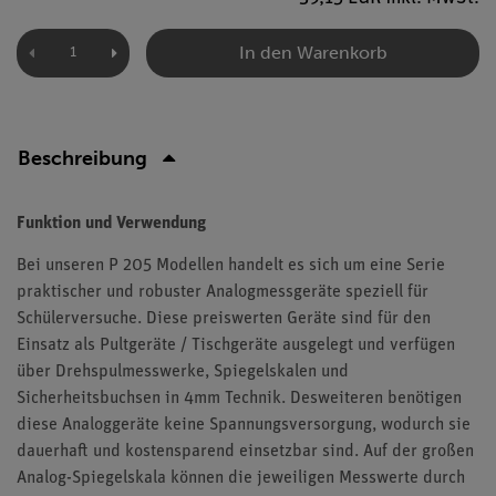
In den Warenkorb
Beschreibung
Funktion und Verwendung
Bei unseren P 205 Modellen handelt es sich um eine Serie
praktischer und robuster Analogmessgeräte speziell für
Schülerversuche. Diese preiswerten Geräte sind für den
Einsatz als Pultgeräte / Tischgeräte ausgelegt und verfügen
über Drehspulmesswerke, Spiegelskalen und
Sicherheitsbuchsen in 4mm Technik. Desweiteren benötigen
diese Analoggeräte keine Spannungsversorgung, wodurch sie
dauerhaft und kostensparend einsetzbar sind. Auf der großen
Analog-Spiegelskala können die jeweiligen Messwerte durch