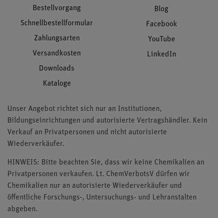
Bestellvorgang
Blog
Schnellbestellformular
Facebook
Zahlungsarten
YouTube
Versandkosten
LinkedIn
Downloads
Kataloge
Unser Angebot richtet sich nur an Institutionen,
Bildungseinrichtungen und autorisierte Vertragshändler. Kein
Verkauf an Privatpersonen und nicht autorisierte
Wiederverkäufer.
HINWEIS: Bitte beachten Sie, dass wir keine Chemikalien an
Privatpersonen verkaufen. Lt. ChemVerbotsV dürfen wir
Chemikalien nur an autorisierte Wiederverkäufer und
öffentliche Forschungs-, Untersuchungs- und Lehranstalten
abgeben.