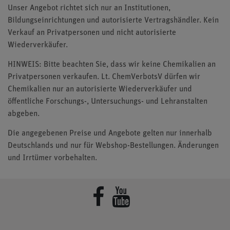
Unser Angebot richtet sich nur an Institutionen,
Bildungseinrichtungen und autorisierte Vertragshändler. Kein
Verkauf an Privatpersonen und nicht autorisierte
Wiederverkäufer.
HINWEIS: Bitte beachten Sie, dass wir keine Chemikalien an
Privatpersonen verkaufen. Lt. ChemVerbotsV dürfen wir
Chemikalien nur an autorisierte Wiederverkäufer und
öffentliche Forschungs-, Untersuchungs- und Lehranstalten
abgeben.
Die angegebenen Preise und Angebote gelten nur innerhalb
Deutschlands und nur für Webshop-Bestellungen. Änderungen
und Irrtümer vorbehalten.