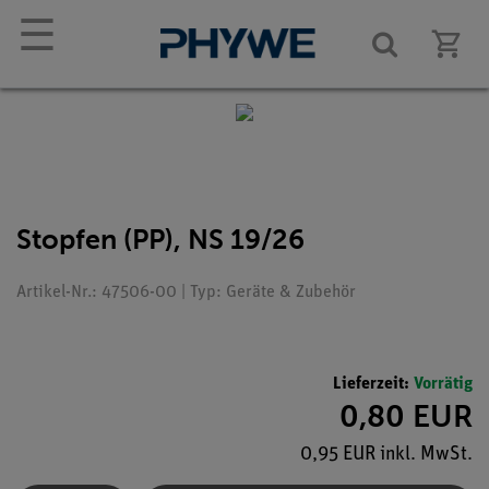
☰
Stopfen (PP), NS 19/26
Artikel-Nr.: 47506-00 | Typ: Geräte & Zubehör
Lieferzeit:
Vorrätig
0,80 EUR
0,95 EUR inkl. MwSt.