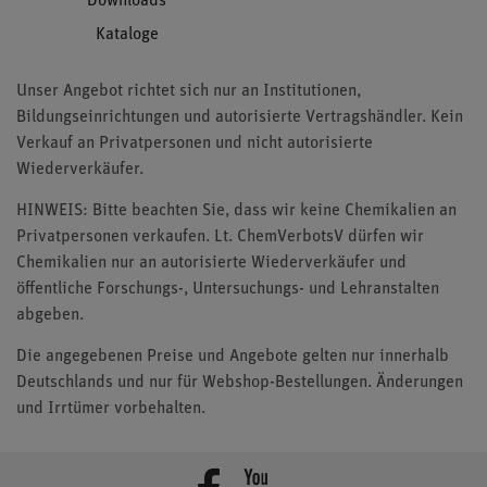
Downloads
Kataloge
Unser Angebot richtet sich nur an Institutionen,
Bildungseinrichtungen und autorisierte Vertragshändler. Kein
Verkauf an Privatpersonen und nicht autorisierte
Wiederverkäufer.
HINWEIS: Bitte beachten Sie, dass wir keine Chemikalien an
Privatpersonen verkaufen. Lt. ChemVerbotsV dürfen wir
Chemikalien nur an autorisierte Wiederverkäufer und
öffentliche Forschungs-, Untersuchungs- und Lehranstalten
abgeben.
Die angegebenen Preise und Angebote gelten nur innerhalb
Deutschlands und nur für Webshop-Bestellungen. Änderungen
und Irrtümer vorbehalten.