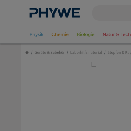
Physik
Chemie
Biologie
Natur & Tech
Geräte & Zubehör
Laborhilfsmaterial
Stopfen & Ka