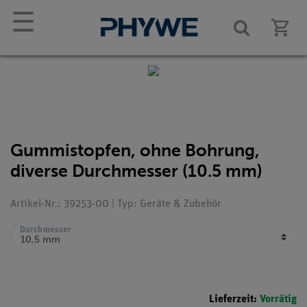
☰
Gummistopfen, ohne Bohrung,
diverse Durchmesser (10.5 mm)
Artikel-Nr.: 39253-00 | Typ: Geräte & Zubehör
Durchmesser
Lieferzeit:
Vorrätig