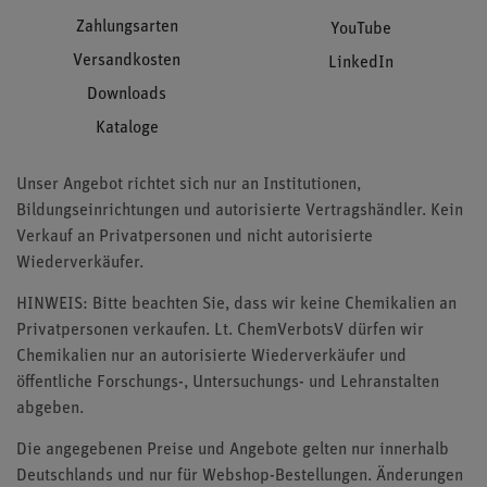
Zahlungsarten
YouTube
Versandkosten
LinkedIn
Downloads
Kataloge
Unser Angebot richtet sich nur an Institutionen,
Bildungseinrichtungen und autorisierte Vertragshändler. Kein
Verkauf an Privatpersonen und nicht autorisierte
Wiederverkäufer.
HINWEIS: Bitte beachten Sie, dass wir keine Chemikalien an
Privatpersonen verkaufen. Lt. ChemVerbotsV dürfen wir
Chemikalien nur an autorisierte Wiederverkäufer und
öffentliche Forschungs-, Untersuchungs- und Lehranstalten
abgeben.
Die angegebenen Preise und Angebote gelten nur innerhalb
Deutschlands und nur für Webshop-Bestellungen. Änderungen