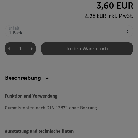
3,60 EUR
4,28 EUR inkl. MwSt.
Inhalt
In den Warenkorb
Beschreibung
Funktion und Verwendung
Gummistopfen nach DIN 12871 ohne Bohrung
Ausstattung und technische Daten