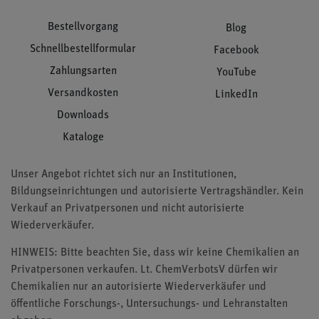
Bestellvorgang
Blog
Schnellbestellformular
Facebook
Zahlungsarten
YouTube
Versandkosten
LinkedIn
Downloads
Kataloge
Unser Angebot richtet sich nur an Institutionen,
Bildungseinrichtungen und autorisierte Vertragshändler. Kein
Verkauf an Privatpersonen und nicht autorisierte
Wiederverkäufer.
HINWEIS: Bitte beachten Sie, dass wir keine Chemikalien an
Privatpersonen verkaufen. Lt. ChemVerbotsV dürfen wir
Chemikalien nur an autorisierte Wiederverkäufer und
öffentliche Forschungs-, Untersuchungs- und Lehranstalten