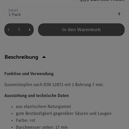
Inhalt
In den Warenkorb
Beschreibung
Funktion und Verwendung
Gummistopfen nach DIN 12871 mit 1 Bohrung 7 mm.
Ausstattung und technische Daten
aus elastischem Naturgummi
gute Beständigkeit gegenüber Säuren und Laugen
Farbe: rot
Durchmesser unten: 17 mm