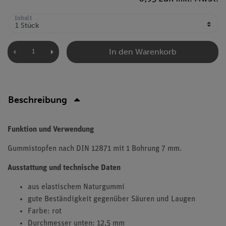
Inhalt
In den Warenkorb
Beschreibung
Funktion und Verwendung
Gummistopfen nach DIN 12871 mit 1 Bohrung 7 mm.
Ausstattung und technische Daten
aus elastischem Naturgummi
gute Beständigkeit gegenüber Säuren und Laugen
Farbe: rot
Durchmesser unten: 12,5 mm