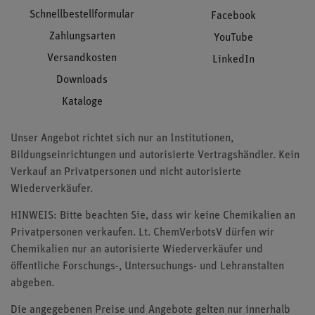
Schnellbestellformular
Facebook
Zahlungsarten
YouTube
Versandkosten
LinkedIn
Downloads
Kataloge
Unser Angebot richtet sich nur an Institutionen,
Bildungseinrichtungen und autorisierte Vertragshändler. Kein
Verkauf an Privatpersonen und nicht autorisierte
Wiederverkäufer.
HINWEIS: Bitte beachten Sie, dass wir keine Chemikalien an
Privatpersonen verkaufen. Lt. ChemVerbotsV dürfen wir
Chemikalien nur an autorisierte Wiederverkäufer und
öffentliche Forschungs-, Untersuchungs- und Lehranstalten
abgeben.
Die angegebenen Preise und Angebote gelten nur innerhalb