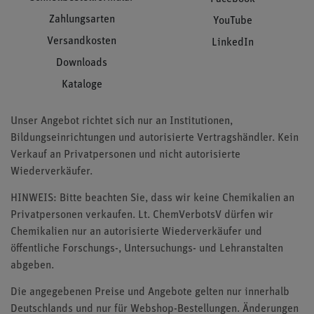
Zahlungsarten
YouTube
Versandkosten
LinkedIn
Downloads
Kataloge
Unser Angebot richtet sich nur an Institutionen,
Bildungseinrichtungen und autorisierte Vertragshändler. Kein
Verkauf an Privatpersonen und nicht autorisierte
Wiederverkäufer.
HINWEIS: Bitte beachten Sie, dass wir keine Chemikalien an
Privatpersonen verkaufen. Lt. ChemVerbotsV dürfen wir
Chemikalien nur an autorisierte Wiederverkäufer und
öffentliche Forschungs-, Untersuchungs- und Lehranstalten
abgeben.
Die angegebenen Preise und Angebote gelten nur innerhalb
Deutschlands und nur für Webshop-Bestellungen. Änderungen