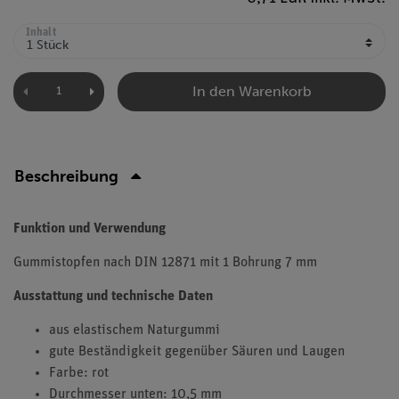
Inhalt
In den Warenkorb
Beschreibung
Funktion und Verwendung
Gummistopfen nach DIN 12871 mit 1 Bohrung 7 mm
Ausstattung und technische Daten
aus elastischem Naturgummi
gute Beständigkeit gegenüber Säuren und Laugen
Farbe: rot
Durchmesser unten: 10,5 mm