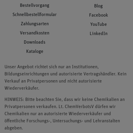
Bestellvorgang
Blog
Schnellbestellformular
Facebook
Zahlungsarten
YouTube
Versandkosten
LinkedIn
Downloads
Kataloge
Unser Angebot richtet sich nur an Institutionen,
Bildungseinrichtungen und autorisierte Vertragshändler. Kein
Verkauf an Privatpersonen und nicht autorisierte
Wiederverkäufer.
HINWEIS: Bitte beachten Sie, dass wir keine Chemikalien an
Privatpersonen verkaufen. Lt. ChemVerbotsV dürfen wir
Chemikalien nur an autorisierte Wiederverkäufer und
öffentliche Forschungs-, Untersuchungs- und Lehranstalten
abgeben.