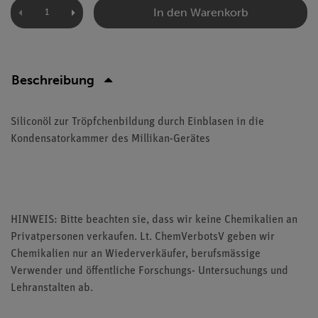
In den Warenkorb
Beschreibung
Siliconöl zur Tröpfchenbildung durch Einblasen in die
Kondensatorkammer des Millikan-Gerätes
HINWEIS: Bitte beachten sie, dass wir keine Chemikalien an
Privatpersonen verkaufen. Lt. ChemVerbotsV geben wir
Chemikalien nur an Wiederverkäufer, berufsmässige
Verwender und öffentliche Forschungs- Untersuchungs und
Lehranstalten ab.