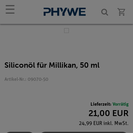
☰
Siliconöl für Millikan, 50 ml
Artikel-Nr.: 09070-50
Lieferzeit:
Vorrätig
21,00 EUR
24,99 EUR inkl. MwSt.