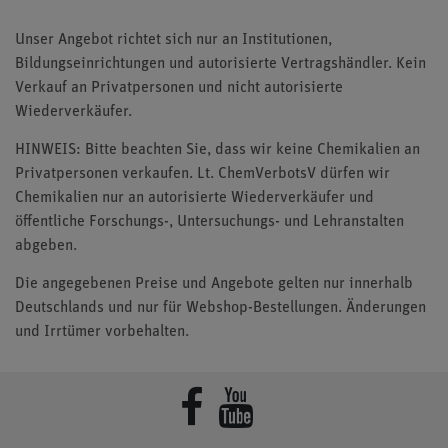
Unser Angebot richtet sich nur an Institutionen,
Bildungseinrichtungen und autorisierte Vertragshändler. Kein
Verkauf an Privatpersonen und nicht autorisierte
Wiederverkäufer.
HINWEIS: Bitte beachten Sie, dass wir keine Chemikalien an
Privatpersonen verkaufen. Lt. ChemVerbotsV dürfen wir
Chemikalien nur an autorisierte Wiederverkäufer und
öffentliche Forschungs-, Untersuchungs- und Lehranstalten
abgeben.
Die angegebenen Preise und Angebote gelten nur innerhalb
Deutschlands und nur für Webshop-Bestellungen. Änderungen
und Irrtümer vorbehalten.