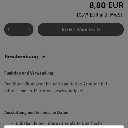
8,80 EUR
10,47 EUR inkl. MwSt.
In den Warenkorb
Beschreibung
Funktion und Verwendung
Rundfilter für allgemeine und qualitative Arbeiten bei
mittelschneller Filtrationsgeschwindigkeit.
Ausstattung und technische Daten
Unbehandeltes Filterpapier glatte Oberfläche