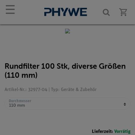
☰
Rundfilter 100 Stk, diverse Größen
(110 mm)
Artikel-Nr.: 32977-04 | Typ: Geräte & Zubehör
Durchmesser
Lieferzeit:
Vorrätig