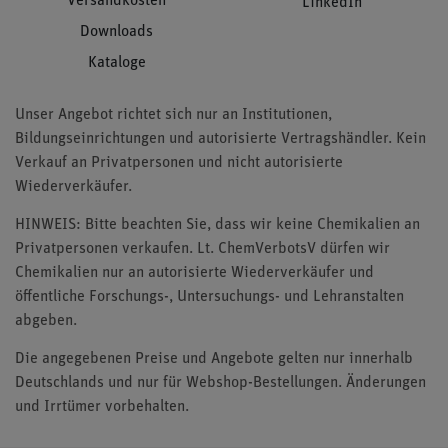
Versandkosten
LinkedIn
Downloads
Kataloge
Unser Angebot richtet sich nur an Institutionen,
Bildungseinrichtungen und autorisierte Vertragshändler. Kein
Verkauf an Privatpersonen und nicht autorisierte
Wiederverkäufer.
HINWEIS: Bitte beachten Sie, dass wir keine Chemikalien an
Privatpersonen verkaufen. Lt. ChemVerbotsV dürfen wir
Chemikalien nur an autorisierte Wiederverkäufer und
öffentliche Forschungs-, Untersuchungs- und Lehranstalten
abgeben.
Die angegebenen Preise und Angebote gelten nur innerhalb
Deutschlands und nur für Webshop-Bestellungen. Änderungen
und Irrtümer vorbehalten.