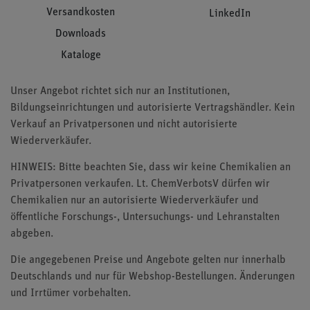
Versandkosten
LinkedIn
Downloads
Kataloge
Unser Angebot richtet sich nur an Institutionen,
Bildungseinrichtungen und autorisierte Vertragshändler. Kein
Verkauf an Privatpersonen und nicht autorisierte
Wiederverkäufer.
HINWEIS: Bitte beachten Sie, dass wir keine Chemikalien an
Privatpersonen verkaufen. Lt. ChemVerbotsV dürfen wir
Chemikalien nur an autorisierte Wiederverkäufer und
öffentliche Forschungs-, Untersuchungs- und Lehranstalten
abgeben.
Die angegebenen Preise und Angebote gelten nur innerhalb
Deutschlands und nur für Webshop-Bestellungen. Änderungen
und Irrtümer vorbehalten.