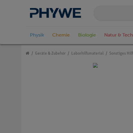
Physik
Chemie
Biologie
Natur & Tech
Geräte & Zubehör
Laborhilfsmaterial
Sonstiges Hil