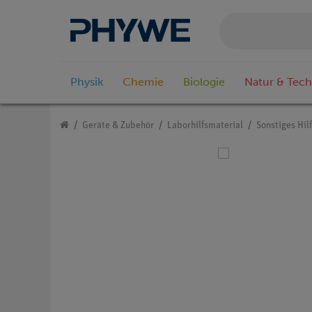
Physik
Chemie
Biologie
Natur & Tech
Geräte & Zubehör
Laborhilfsmaterial
Sonstiges Hil