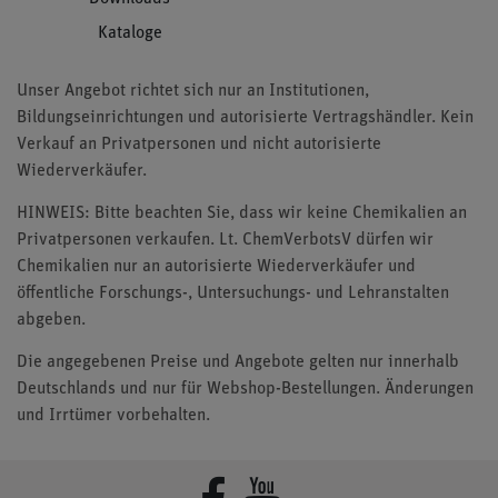
Kataloge
Unser Angebot richtet sich nur an Institutionen,
Bildungseinrichtungen und autorisierte Vertragshändler. Kein
Verkauf an Privatpersonen und nicht autorisierte
Wiederverkäufer.
HINWEIS: Bitte beachten Sie, dass wir keine Chemikalien an
Privatpersonen verkaufen. Lt. ChemVerbotsV dürfen wir
Chemikalien nur an autorisierte Wiederverkäufer und
öffentliche Forschungs-, Untersuchungs- und Lehranstalten
abgeben.
Die angegebenen Preise und Angebote gelten nur innerhalb
Deutschlands und nur für Webshop-Bestellungen. Änderungen
und Irrtümer vorbehalten.