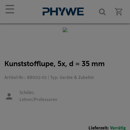
☰
Kunststofflupe, 5x, d = 35 mm
Artikel-Nr.: 88002-01 | Typ: Geräte & Zubehör
Schüler,
Lehrer/Professoren
Lieferzeit:
Vorrätig