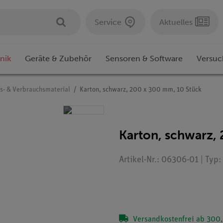
Service
Aktuelles
nik
Geräte & Zubehör
Sensoren & Software
Versuc
fs- & Verbrauchsmaterial
Karton, schwarz, 200 x 300 mm, 10 Stück
Karton, schwarz,
Artikel-Nr.: 06306-01 | Typ
Versandkostenfrei ab 300,