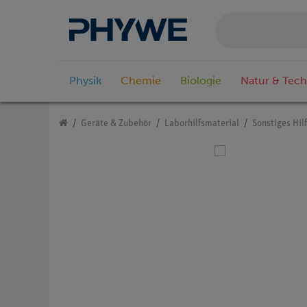
Physik
Chemie
Biologie
Natur & Tech
Geräte & Zubehör
Laborhilfsmaterial
Sonstiges Hil