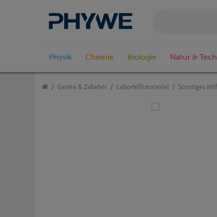
Physik
Chemie
Biologie
Natur & Tech
Geräte & Zubehör
Laborhilfsmaterial
Sonstiges Hil