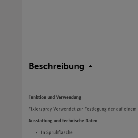
Beschreibung
Funktion und Verwendung
Fixierspray Verwendet zur Festlegung der auf einem K
Ausstattung und technische Daten
In Sprühflasche