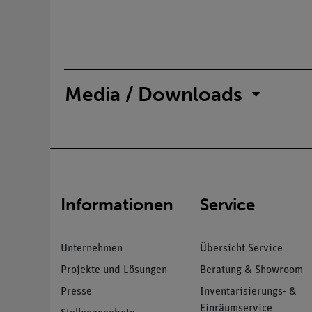
Media / Downloads
Informationen
Service
Unternehmen
Übersicht Service
Projekte und Lösungen
Beratung & Showroom
Presse
Inventarisierungs- &
Einräumservice