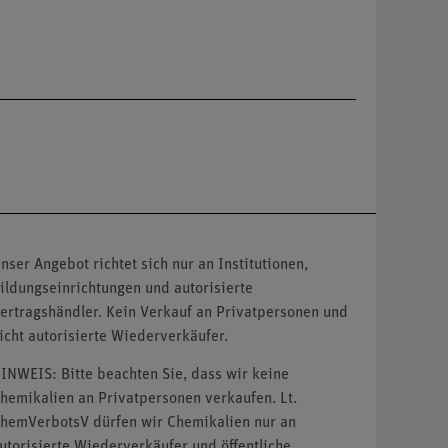
nser Angebot richtet sich nur an Institutionen,
ildungseinrichtungen und autorisierte
ertragshändler. Kein Verkauf an Privatpersonen und
icht autorisierte Wiederverkäufer.
INWEIS: Bitte beachten Sie, dass wir keine
hemikalien an Privatpersonen verkaufen. Lt.
hemVerbotsV dürfen wir Chemikalien nur an
utorisierte Wiederverkäufer und öffentliche