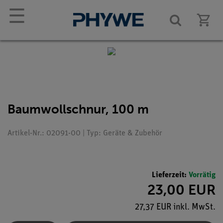
☰
Baumwollschnur, 100 m
Artikel-Nr.: 02091-00 | Typ: Geräte & Zubehör
Lieferzeit:
Vorrätig
23,00 EUR
27,37 EUR inkl. MwSt.