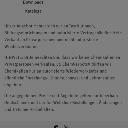
Downloads
Kataloge
Unser Angebot richtet sich nur an Institutionen,
Bildungseinrichtungen und autorisierte Vertragshändler. Kein
Verkauf an Privatpersonen und nicht autorisierte
Wiederverkäufer.
HINWEIS: Bitte beachten Sie, dass wir keine Chemikalien an
Privatpersonen verkaufen. Lt. ChemVerbotsV dürfen wir
Chemikalien nur an autorisierte Wiederverkäufer und
öffentliche Forschungs-, Untersuchungs- und Lehranstalten
abgeben.
Die angegebenen Preise und Angebote gelten nur innerhalb
Deutschlands und nur für Webshop-Bestellungen. Änderungen
und Irrtümer vorbehalten.