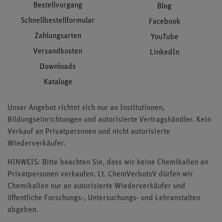
Bestellvorgang
Blog
Schnellbestellformular
Facebook
Zahlungsarten
YouTube
Versandkosten
LinkedIn
Downloads
Kataloge
Unser Angebot richtet sich nur an Institutionen,
Bildungseinrichtungen und autorisierte Vertragshändler. Kein
Verkauf an Privatpersonen und nicht autorisierte
Wiederverkäufer.
HINWEIS: Bitte beachten Sie, dass wir keine Chemikalien an
Privatpersonen verkaufen. Lt. ChemVerbotsV dürfen wir
Chemikalien nur an autorisierte Wiederverkäufer und
öffentliche Forschungs-, Untersuchungs- und Lehranstalten
abgeben.