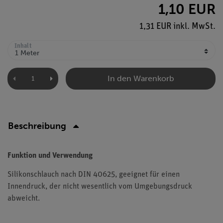
1,10 EUR
1,31 EUR inkl. MwSt.
Inhalt
In den Warenkorb
Beschreibung
Funktion und Verwendung
Silikonschlauch nach DIN 40625, geeignet für einen
Innendruck, der nicht wesentlich vom Umgebungsdruck
abweicht.