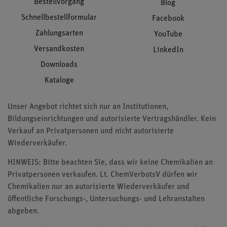
Bestellvorgang
Blog
Schnellbestellformular
Facebook
Zahlungsarten
YouTube
Versandkosten
LinkedIn
Downloads
Kataloge
Unser Angebot richtet sich nur an Institutionen,
Bildungseinrichtungen und autorisierte Vertragshändler. Kein
Verkauf an Privatpersonen und nicht autorisierte
Wiederverkäufer.
HINWEIS: Bitte beachten Sie, dass wir keine Chemikalien an
Privatpersonen verkaufen. Lt. ChemVerbotsV dürfen wir
Chemikalien nur an autorisierte Wiederverkäufer und
öffentliche Forschungs-, Untersuchungs- und Lehranstalten
abgeben.