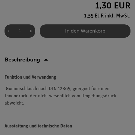
1,30 EUR
1,55 EUR inkl. MwSt.
In den Warenkorb
Beschreibung
Funktion und Verwendung
Gummischlauch nach DIN 12865, geeignet für einen
Innendruck, der nicht wesentlich vom Umgebungsdruck
abweicht.
Ausstattung und technische Daten