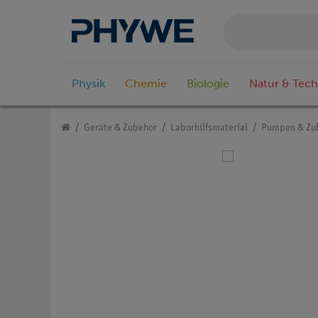
Physik
Chemie
Biologie
Natur & Tech
Geräte & Zubehör
Laborhilfsmaterial
Pumpen & Zu