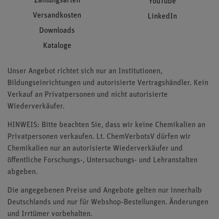
Zahlungsarten
YouTube
Versandkosten
LinkedIn
Downloads
Kataloge
Unser Angebot richtet sich nur an Institutionen,
Bildungseinrichtungen und autorisierte Vertragshändler. Kein
Verkauf an Privatpersonen und nicht autorisierte
Wiederverkäufer.
HINWEIS: Bitte beachten Sie, dass wir keine Chemikalien an
Privatpersonen verkaufen. Lt. ChemVerbotsV dürfen wir
Chemikalien nur an autorisierte Wiederverkäufer und
öffentliche Forschungs-, Untersuchungs- und Lehranstalten
abgeben.
Die angegebenen Preise und Angebote gelten nur innerhalb
Deutschlands und nur für Webshop-Bestellungen. Änderungen
und Irrtümer vorbehalten.