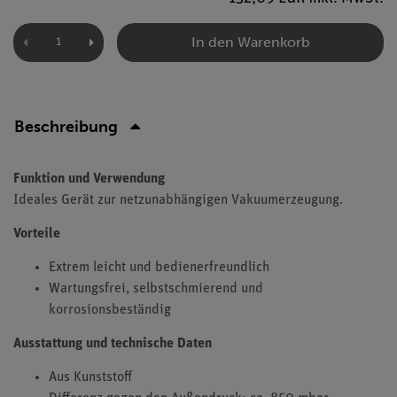
In den Warenkorb
Beschreibung
Funktion und Verwendung
Ideales Gerät zur netzunabhängigen Vakuumerzeugung.
Vorteile
Extrem leicht und bedienerfreundlich
Wartungsfrei, selbstschmierend und
korrosionsbeständig
Ausstattung und technische Daten
Aus Kunststoff