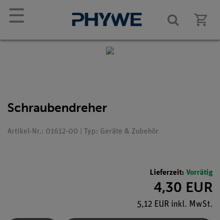
☰
Schraubendreher
Artikel-Nr.: 01612-00 | Typ: Geräte & Zubehör
Lieferzeit:
Vorrätig
4,30 EUR
5,12 EUR inkl. MwSt.