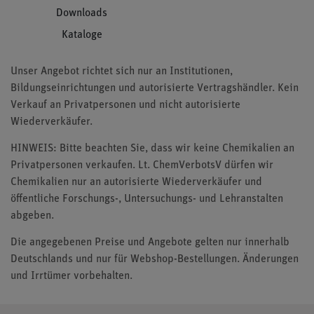
Downloads
Kataloge
Unser Angebot richtet sich nur an Institutionen,
Bildungseinrichtungen und autorisierte Vertragshändler. Kein
Verkauf an Privatpersonen und nicht autorisierte
Wiederverkäufer.
HINWEIS: Bitte beachten Sie, dass wir keine Chemikalien an
Privatpersonen verkaufen. Lt. ChemVerbotsV dürfen wir
Chemikalien nur an autorisierte Wiederverkäufer und
öffentliche Forschungs-, Untersuchungs- und Lehranstalten
abgeben.
Die angegebenen Preise und Angebote gelten nur innerhalb
Deutschlands und nur für Webshop-Bestellungen. Änderungen
und Irrtümer vorbehalten.