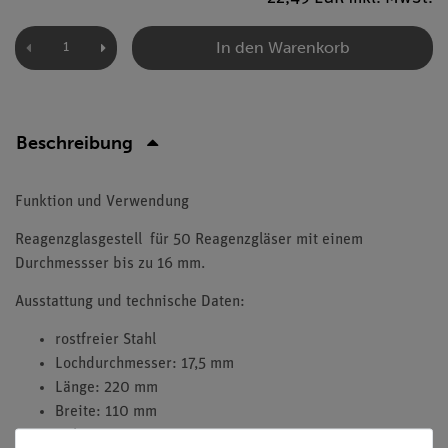
In den Warenkorb
Beschreibung
Funktion und Verwendung
Reagenzglasgestell für 50 Reagenzgläser mit einem
Durchmessser bis zu 16 mm.
Ausstattung und technische Daten:
rostfreier Stahl
Lochdurchmesser: 17,5 mm
Länge: 220 mm
Breite: 110 mm
Höhe: 40 mm