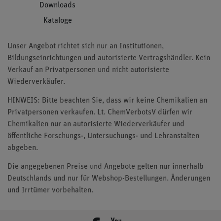
Downloads
Kataloge
Unser Angebot richtet sich nur an Institutionen,
Bildungseinrichtungen und autorisierte Vertragshändler. Kein
Verkauf an Privatpersonen und nicht autorisierte
Wiederverkäufer.
HINWEIS: Bitte beachten Sie, dass wir keine Chemikalien an
Privatpersonen verkaufen. Lt. ChemVerbotsV dürfen wir
Chemikalien nur an autorisierte Wiederverkäufer und
öffentliche Forschungs-, Untersuchungs- und Lehranstalten
abgeben.
Die angegebenen Preise und Angebote gelten nur innerhalb
Deutschlands und nur für Webshop-Bestellungen. Änderungen
und Irrtümer vorbehalten.