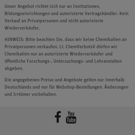
Unser Angebot richtet sich nur an Institutionen,
Bildungseinrichtungen und autorisierte Vertragshändler. Kein
Verkauf an Privatpersonen und nicht autorisierte
Wiederverkäufer.
HINWEIS: Bitte beachten Sie, dass wir keine Chemikalien an
Privatpersonen verkaufen. Lt. ChemVerbotsV dürfen wir
Chemikalien nur an autorisierte Wiederverkäufer und
öffentliche Forschungs-, Untersuchungs- und Lehranstalten
abgeben.
Die angegebenen Preise und Angebote gelten nur innerhalb
Deutschlands und nur für Webshop-Bestellungen. Änderungen
und Irrtümer vorbehalten.