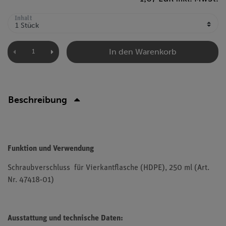
Inhalt
In den Warenkorb
Beschreibung
Funktion und Verwendung
Schraubverschluss für Vierkantflasche (HDPE), 250 ml (Art.
Nr. 47418-01)
Ausstattung und technische Daten: