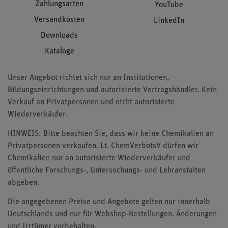
Zahlungsarten
YouTube
Versandkosten
LinkedIn
Downloads
Kataloge
Unser Angebot richtet sich nur an Institutionen,
Bildungseinrichtungen und autorisierte Vertragshändler. Kein
Verkauf an Privatpersonen und nicht autorisierte
Wiederverkäufer.
HINWEIS: Bitte beachten Sie, dass wir keine Chemikalien an
Privatpersonen verkaufen. Lt. ChemVerbotsV dürfen wir
Chemikalien nur an autorisierte Wiederverkäufer und
öffentliche Forschungs-, Untersuchungs- und Lehranstalten
abgeben.
Die angegebenen Preise und Angebote gelten nur innerhalb
Deutschlands und nur für Webshop-Bestellungen. Änderungen
und Irrtümer vorbehalten.