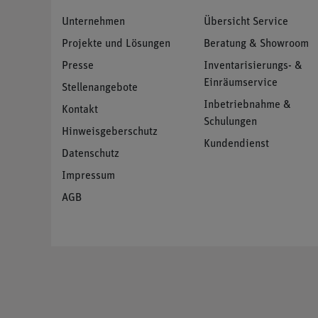
Unternehmen
Übersicht Service
Projekte und Lösungen
Beratung & Showroom
Presse
Inventarisierungs- &
Einräumservice
Stellenangebote
Inbetriebnahme &
Kontakt
Schulungen
Hinweisgeberschutz
Kundendienst
Datenschutz
Impressum
AGB