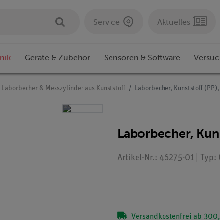
Service
Aktuelles
nik
Geräte & Zubehör
Sensoren & Software
Versuc
Laborbecher & Messzylinder aus Kunststoff
Laborbecher, Kunststoff (PP)
Laborbecher, Kuns
Artikel-Nr.: 46275-01 | Typ
Versandkostenfrei ab 300,