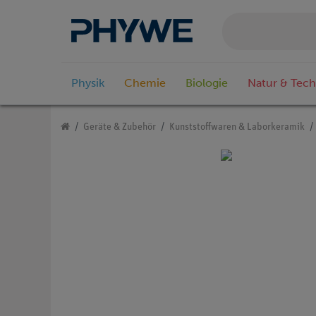
Physik
Chemie
Biologie
Natur & Tech
Geräte & Zubehör
Kunststoffwaren & Laborkeramik