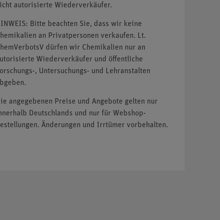
icht autorisierte Wiederverkäufer.
INWEIS: Bitte beachten Sie, dass wir keine
hemikalien an Privatpersonen verkaufen. Lt.
hemVerbotsV dürfen wir Chemikalien nur an
utorisierte Wiederverkäufer und öffentliche
orschungs-, Untersuchungs- und Lehranstalten
bgeben.
ie angegebenen Preise und Angebote gelten nur
nnerhalb Deutschlands und nur für Webshop-
estellungen. Änderungen und Irrtümer vorbehalten.