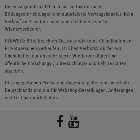
Unser Angebot richtet sich nur an Institutionen,
Bildungseinrichtungen und autorisierte Vertragshändler. Kein
Verkauf an Privatpersonen und nicht autorisierte
Wiederverkäufer.
HINWEIS: Bitte beachten Sie, dass wir keine Chemikalien an
Privatpersonen verkaufen. Lt. ChemVerbotsV dürfen wir
Chemikalien nur an autorisierte Wiederverkäufer und
öffentliche Forschungs-, Untersuchungs- und Lehranstalten
abgeben.
Die angegebenen Preise und Angebote gelten nur innerhalb
Deutschlands und nur für Webshop-Bestellungen. Änderungen
und Irrtümer vorbehalten.