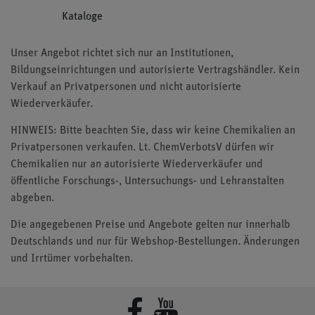
Kataloge
Unser Angebot richtet sich nur an Institutionen,
Bildungseinrichtungen und autorisierte Vertragshändler. Kein
Verkauf an Privatpersonen und nicht autorisierte
Wiederverkäufer.
HINWEIS: Bitte beachten Sie, dass wir keine Chemikalien an
Privatpersonen verkaufen. Lt. ChemVerbotsV dürfen wir
Chemikalien nur an autorisierte Wiederverkäufer und
öffentliche Forschungs-, Untersuchungs- und Lehranstalten
abgeben.
Die angegebenen Preise und Angebote gelten nur innerhalb
Deutschlands und nur für Webshop-Bestellungen. Änderungen
und Irrtümer vorbehalten.