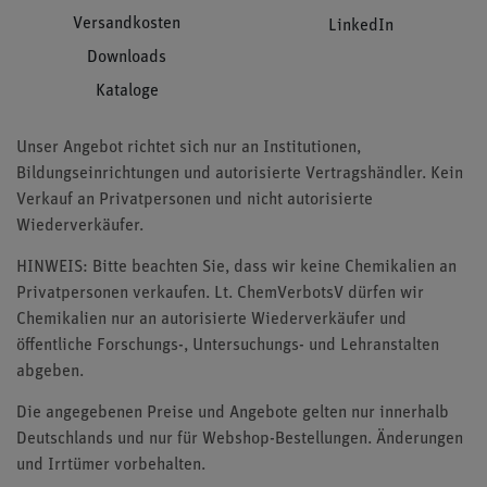
Versandkosten
LinkedIn
Downloads
Kataloge
Unser Angebot richtet sich nur an Institutionen,
Bildungseinrichtungen und autorisierte Vertragshändler. Kein
Verkauf an Privatpersonen und nicht autorisierte
Wiederverkäufer.
HINWEIS: Bitte beachten Sie, dass wir keine Chemikalien an
Privatpersonen verkaufen. Lt. ChemVerbotsV dürfen wir
Chemikalien nur an autorisierte Wiederverkäufer und
öffentliche Forschungs-, Untersuchungs- und Lehranstalten
abgeben.
Die angegebenen Preise und Angebote gelten nur innerhalb
Deutschlands und nur für Webshop-Bestellungen. Änderungen
und Irrtümer vorbehalten.