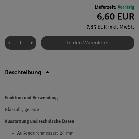
Lieferzeit:
Vorrätig
6,60 EUR
7,85 EUR inkl. MwSt.
In den Warenkorb
Beschreibung
Funktion und Verwendung
Glasrohr, gerade
Ausstattung und technische Daten
Außendurchmesser: 24 mm