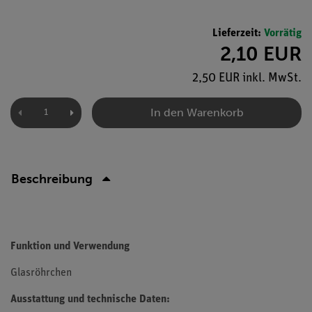
Lieferzeit:
Vorrätig
2,10 EUR
2,50 EUR inkl. MwSt.
In den Warenkorb
Beschreibung
Funktion und Verwendung
Glasröhrchen
Ausstattung und technische Daten: