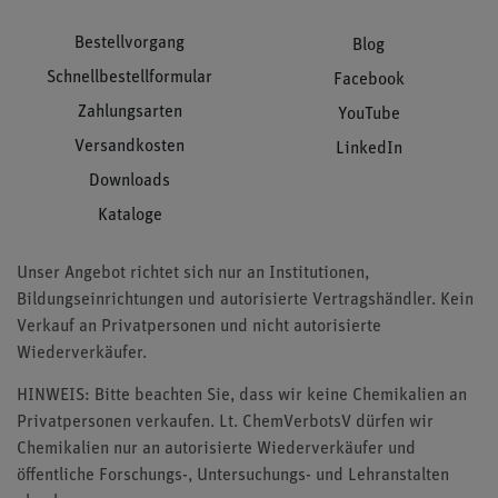
Bestellvorgang
Blog
Schnellbestellformular
Facebook
Zahlungsarten
YouTube
Versandkosten
LinkedIn
Downloads
Kataloge
Unser Angebot richtet sich nur an Institutionen,
Bildungseinrichtungen und autorisierte Vertragshändler. Kein
Verkauf an Privatpersonen und nicht autorisierte
Wiederverkäufer.
HINWEIS: Bitte beachten Sie, dass wir keine Chemikalien an
Privatpersonen verkaufen. Lt. ChemVerbotsV dürfen wir
Chemikalien nur an autorisierte Wiederverkäufer und
öffentliche Forschungs-, Untersuchungs- und Lehranstalten