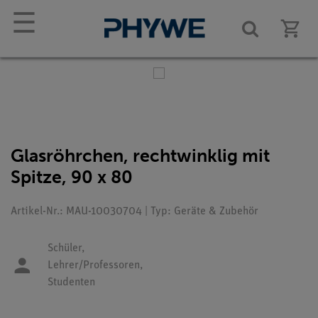
☰
Glasröhrchen, rechtwinklig mit
Spitze, 90 x 80
Artikel-Nr.: MAU-10030704 | Typ: Geräte & Zubehör
Schüler,
Lehrer/Professoren,
Studenten