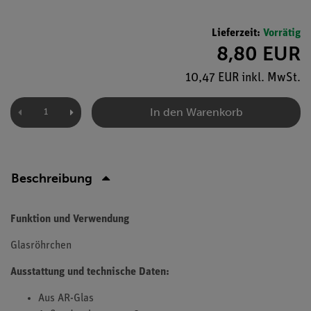
Lieferzeit:
Vorrätig
8,80 EUR
10,47 EUR inkl. MwSt.
In den Warenkorb
Beschreibung
Funktion und Verwendung
Glasröhrchen
Ausstattung und technische Daten:
Aus AR-Glas