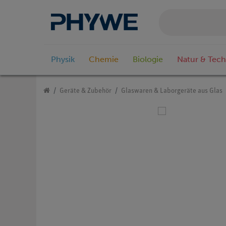
Physik
Chemie
Biologie
Natur & Tech
Geräte & Zubehör
Glaswaren & Laborgeräte aus Glas