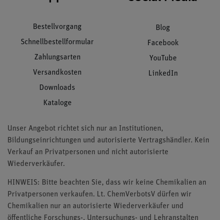
Bestellvorgang
Blog
Schnellbestellformular
Facebook
Zahlungsarten
YouTube
Versandkosten
LinkedIn
Downloads
Kataloge
Unser Angebot richtet sich nur an Institutionen,
Bildungseinrichtungen und autorisierte Vertragshändler. Kein
Verkauf an Privatpersonen und nicht autorisierte
Wiederverkäufer.
HINWEIS: Bitte beachten Sie, dass wir keine Chemikalien an
Privatpersonen verkaufen. Lt. ChemVerbotsV dürfen wir
Chemikalien nur an autorisierte Wiederverkäufer und
öffentliche Forschungs-, Untersuchungs- und Lehranstalten