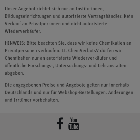
Unser Angebot richtet sich nur an Institutionen,
Bildungseinrichtungen und autorisierte Vertragshändler. Kein
Verkauf an Privatpersonen und nicht autorisierte
Wiederverkäufer.
HINWEIS: Bitte beachten Sie, dass wir keine Chemikalien an
Privatpersonen verkaufen. Lt. ChemVerbotsV dürfen wir
Chemikalien nur an autorisierte Wiederverkäufer und
öffentliche Forschungs-, Untersuchungs- und Lehranstalten
abgeben.
Die angegebenen Preise und Angebote gelten nur innerhalb
Deutschlands und nur für Webshop-Bestellungen. Änderungen
und Irrtümer vorbehalten.