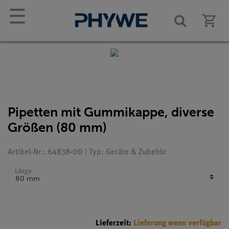
☰
Pipetten mit Gummikappe, diverse
Größen (80 mm)
Artikel-Nr.: 64838-00 | Typ: Geräte & Zubehör
Länge
Lieferzeit:
Lieferung wenn verfügbar