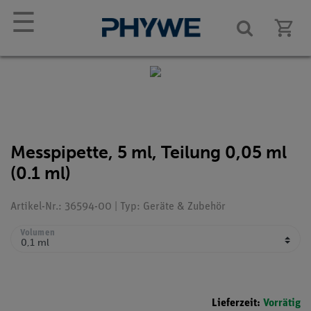
☰
Messpipette, 5 ml, Teilung 0,05 ml
(0.1 ml)
Artikel-Nr.: 36594-00 | Typ: Geräte & Zubehör
Volumen
Lieferzeit:
Vorrätig