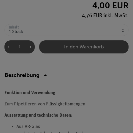
4,00 EUR
4,76 EUR inkl. MwSt.
Inhalt
In den Warenkorb
Beschreibung
Funktion und Verwendung
Zum Pipettieren von Flüssigkeitsmengen
Ausstattung und technische Daten:
Aus AR-Glas