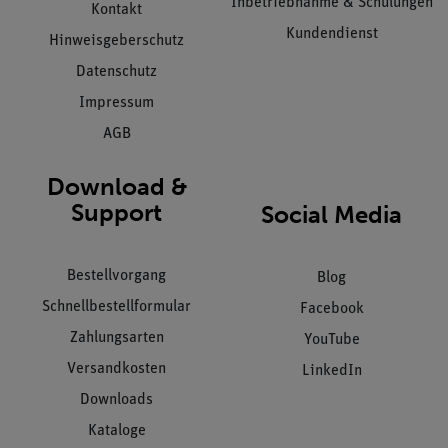
Inbetriebnahme & Schulungen
Kontakt
Kundendienst
Hinweisgeberschutz
Datenschutz
Impressum
AGB
Download &
Support
Social Media
Bestellvorgang
Blog
Schnellbestellformular
Facebook
Zahlungsarten
YouTube
Versandkosten
LinkedIn
Downloads
Kataloge