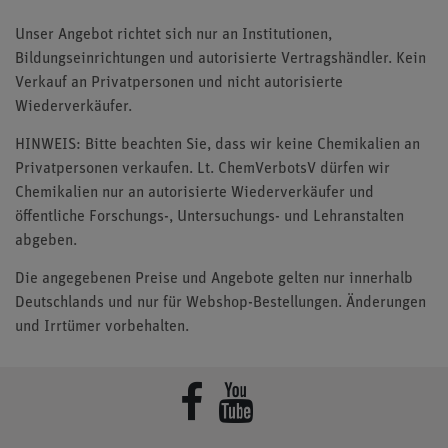
Unser Angebot richtet sich nur an Institutionen,
Bildungseinrichtungen und autorisierte Vertragshändler. Kein
Verkauf an Privatpersonen und nicht autorisierte
Wiederverkäufer.
HINWEIS: Bitte beachten Sie, dass wir keine Chemikalien an
Privatpersonen verkaufen. Lt. ChemVerbotsV dürfen wir
Chemikalien nur an autorisierte Wiederverkäufer und
öffentliche Forschungs-, Untersuchungs- und Lehranstalten
abgeben.
Die angegebenen Preise und Angebote gelten nur innerhalb
Deutschlands und nur für Webshop-Bestellungen. Änderungen
und Irrtümer vorbehalten.