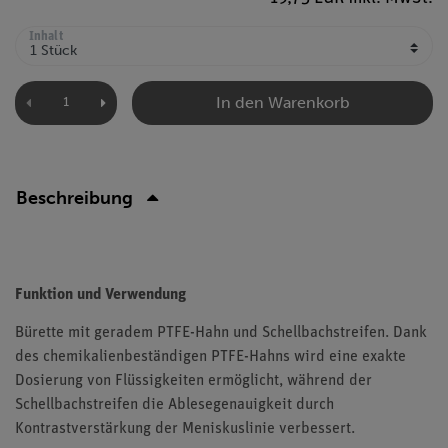
Inhalt
In den Warenkorb
Beschreibung
Funktion und Verwendung
Bürette mit geradem PTFE-Hahn und Schellbachstreifen. Dank
des chemikalienbeständigen PTFE-Hahns wird eine exakte
Dosierung von Flüssigkeiten ermöglicht, während der
Schellbachstreifen die Ablesegenauigkeit durch
Kontrastverstärkung der Meniskuslinie verbessert.