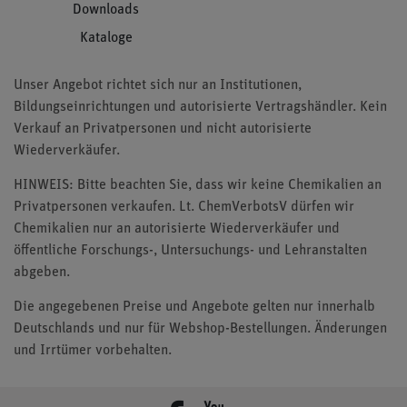
Downloads
Kataloge
Unser Angebot richtet sich nur an Institutionen,
Bildungseinrichtungen und autorisierte Vertragshändler. Kein
Verkauf an Privatpersonen und nicht autorisierte
Wiederverkäufer.
HINWEIS: Bitte beachten Sie, dass wir keine Chemikalien an
Privatpersonen verkaufen. Lt. ChemVerbotsV dürfen wir
Chemikalien nur an autorisierte Wiederverkäufer und
öffentliche Forschungs-, Untersuchungs- und Lehranstalten
abgeben.
Die angegebenen Preise und Angebote gelten nur innerhalb
Deutschlands und nur für Webshop-Bestellungen. Änderungen
und Irrtümer vorbehalten.