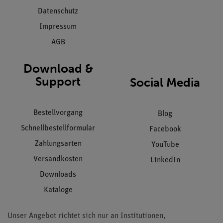
Datenschutz
Impressum
AGB
Download &
Support
Social Media
Bestellvorgang
Blog
Schnellbestellformular
Facebook
Zahlungsarten
YouTube
Versandkosten
LinkedIn
Downloads
Kataloge
Unser Angebot richtet sich nur an Institutionen,