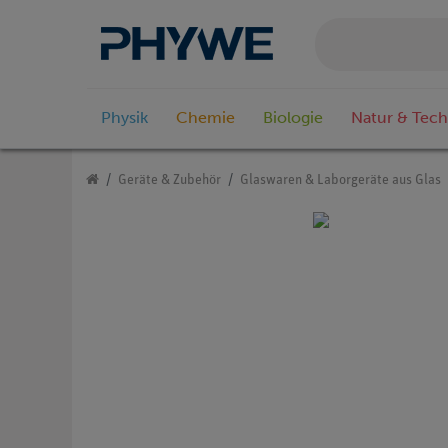
Physik
Chemie
Biologie
Natur & Tech
Geräte & Zubehör
Glaswaren & Laborgeräte aus Glas