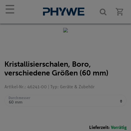
☰
Kristallisierschalen, Boro,
verschiedene Größen (60 mm)
Artikel-Nr.: 46241-00 | Typ: Geräte & Zubehör
Durchmesser
Lieferzeit:
Vorrätig