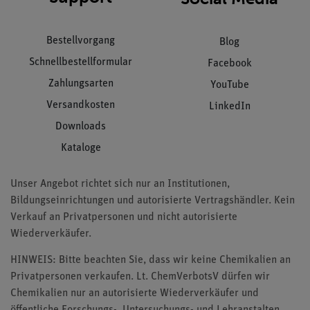
Bestellvorgang
Blog
Schnellbestellformular
Facebook
Zahlungsarten
YouTube
Versandkosten
LinkedIn
Downloads
Kataloge
Unser Angebot richtet sich nur an Institutionen,
Bildungseinrichtungen und autorisierte Vertragshändler. Kein
Verkauf an Privatpersonen und nicht autorisierte
Wiederverkäufer.
HINWEIS: Bitte beachten Sie, dass wir keine Chemikalien an
Privatpersonen verkaufen. Lt. ChemVerbotsV dürfen wir
Chemikalien nur an autorisierte Wiederverkäufer und