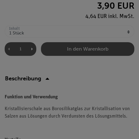
3,90 EUR
4,64 EUR inkl. MwSt.
Inhalt
In den Warenkorb
Beschreibung
Funktion und Verwendung
Kristallisierschale aus Borosilikatglas zur Kristallisation von
Salzen aus Lösungen durch Verdunsten des Lösungsmittels.