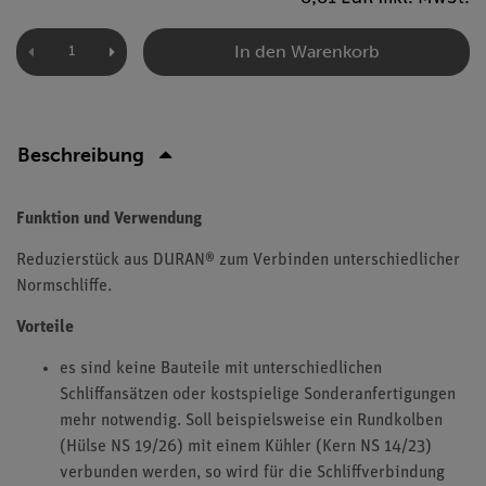
In den Warenkorb
Beschreibung
Funktion und Verwendung
Reduzierstück aus DURAN® zum Verbinden unterschiedlicher
Normschliffe.
Vorteile
es sind keine Bauteile mit unterschiedlichen
Schliffansätzen oder kostspielige Sonderanfertigungen
mehr notwendig. Soll beispielsweise ein Rundkolben
(Hülse NS 19/26) mit einem Kühler (Kern NS 14/23)
verbunden werden, so wird für die Schliffverbindung