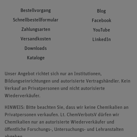
Bestellvorgang
Blog
Schnellbestellformular
Facebook
Zahlungsarten
YouTube
Versandkosten
LinkedIn
Downloads
Kataloge
Unser Angebot richtet sich nur an Institutionen,
Bildungseinrichtungen und autorisierte Vertragshändler. Kein
Verkauf an Privatpersonen und nicht autorisierte
Wiederverkäufer.
HINWEIS: Bitte beachten Sie, dass wir keine Chemikalien an
Privatpersonen verkaufen. Lt. ChemVerbotsV dürfen wir
Chemikalien nur an autorisierte Wiederverkäufer und
öffentliche Forschungs-, Untersuchungs- und Lehranstalten
abgeben.