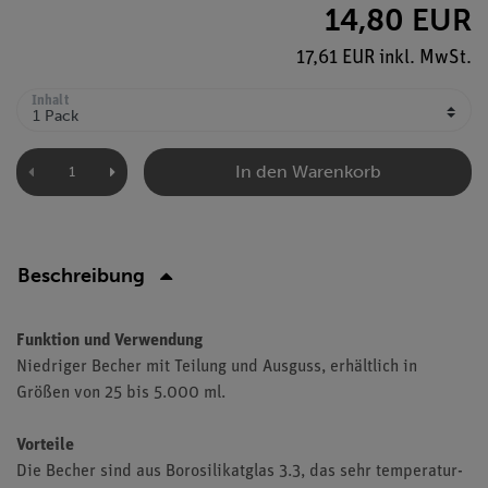
14,80 EUR
17,61 EUR inkl. MwSt.
Inhalt
In den Warenkorb
Beschreibung
Funktion und Verwendung
Niedriger Becher mit Teilung und Ausguss, erhältlich in
Größen von 25 bis 5.000 ml.
Vorteile
Die Becher sind aus Borosilikatglas 3.3, das sehr temperatur-