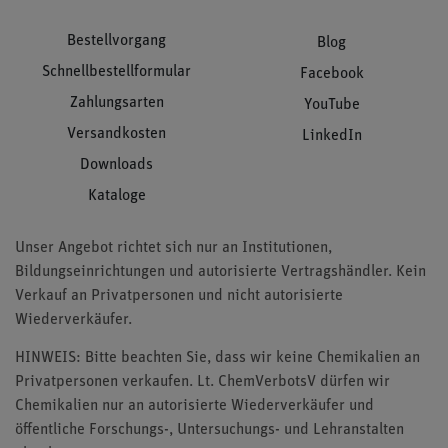
Bestellvorgang
Blog
Schnellbestellformular
Facebook
Zahlungsarten
YouTube
Versandkosten
LinkedIn
Downloads
Kataloge
Unser Angebot richtet sich nur an Institutionen,
Bildungseinrichtungen und autorisierte Vertragshändler. Kein
Verkauf an Privatpersonen und nicht autorisierte
Wiederverkäufer.
HINWEIS: Bitte beachten Sie, dass wir keine Chemikalien an
Privatpersonen verkaufen. Lt. ChemVerbotsV dürfen wir
Chemikalien nur an autorisierte Wiederverkäufer und
öffentliche Forschungs-, Untersuchungs- und Lehranstalten