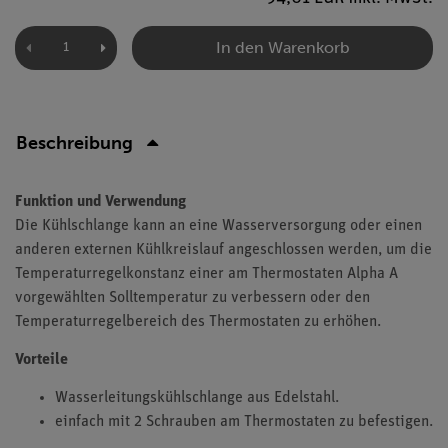
In den Warenkorb
Beschreibung
Funktion und Verwendung
Die Kühlschlange kann an eine Wasserversorgung oder einen
anderen externen Kühlkreislauf angeschlossen werden, um die
Temperaturregelkonstanz einer am Thermostaten Alpha A
vorgewählten Solltemperatur zu verbessern oder den
Temperaturregelbereich des Thermostaten zu erhöhen.
Vorteile
Wasserleitungskühlschlange aus Edelstahl.
einfach mit 2 Schrauben am Thermostaten zu befestigen.