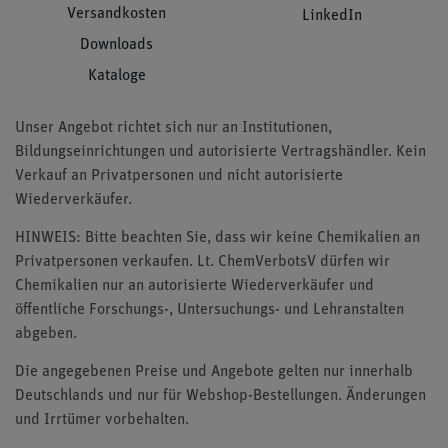
Versandkosten
LinkedIn
Downloads
Kataloge
Unser Angebot richtet sich nur an Institutionen,
Bildungseinrichtungen und autorisierte Vertragshändler. Kein
Verkauf an Privatpersonen und nicht autorisierte
Wiederverkäufer.
HINWEIS: Bitte beachten Sie, dass wir keine Chemikalien an
Privatpersonen verkaufen. Lt. ChemVerbotsV dürfen wir
Chemikalien nur an autorisierte Wiederverkäufer und
öffentliche Forschungs-, Untersuchungs- und Lehranstalten
abgeben.
Die angegebenen Preise und Angebote gelten nur innerhalb
Deutschlands und nur für Webshop-Bestellungen. Änderungen
und Irrtümer vorbehalten.