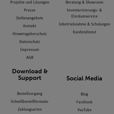
Projekte und Lösungen
Beratung & Showroom
Presse
Inventarisierungs- &
Einräumservice
Stellenangebote
Inbetriebnahme & Schulungen
Kontakt
Kundendienst
Hinweisgeberschutz
Datenschutz
Impressum
AGB
Download &
Support
Social Media
Bestellvorgang
Blog
Schnellbestellformular
Facebook
Zahlungsarten
YouTube