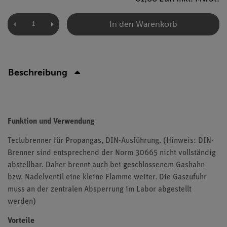
In den Warenkorb
Beschreibung
Funktion und Verwendung
Teclubrenner für Propangas, DIN-Ausführung. (Hinweis: DIN-
Brenner sind entsprechend der Norm 30665 nicht vollständig
abstellbar. Daher brennt auch bei geschlossenem Gashahn
bzw. Nadelventil eine kleine Flamme weiter. Die Gaszufuhr
muss an der zentralen Absperrung im Labor abgestellt
werden)
Vorteile