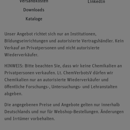
Versandkosten
LinkedIn
Downloads
Kataloge
Unser Angebot richtet sich nur an Institutionen,
Bildungseinrichtungen und autorisierte Vertragshändler. Kein
Verkauf an Privatpersonen und nicht autorisierte
Wiederverkäufer.
HINWEIS: Bitte beachten Sie, dass wir keine Chemikalien an
Privatpersonen verkaufen. Lt. ChemVerbotsV dürfen wir
Chemikalien nur an autorisierte Wiederverkäufer und
öffentliche Forschungs-, Untersuchungs- und Lehranstalten
abgeben.
Die angegebenen Preise und Angebote gelten nur innerhalb
Deutschlands und nur für Webshop-Bestellungen. Änderungen
und Irrtümer vorbehalten.