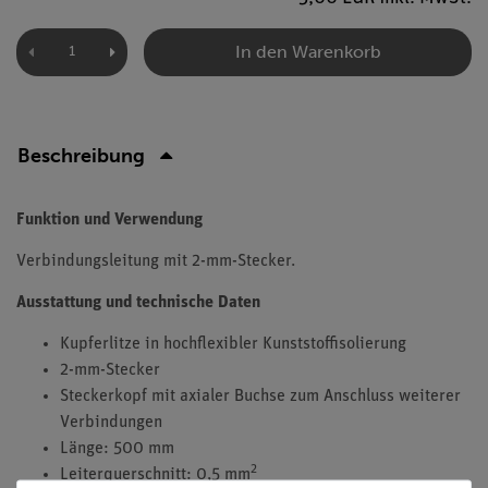
In den Warenkorb
Beschreibung
Funktion und Verwendung
Verbindungsleitung mit 2-mm-Stecker.
Ausstattung und technische Daten
Kupferlitze in hochflexibler Kunststoffisolierung
2-mm-Stecker
Steckerkopf mit axialer Buchse zum Anschluss weiterer
Verbindungen
Länge: 500 mm
2
Leiterquerschnitt: 0,5 mm