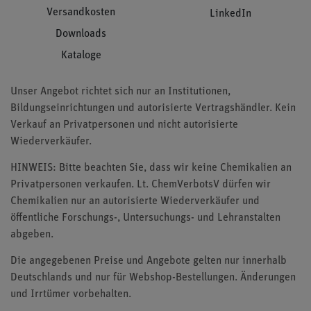
Versandkosten
LinkedIn
Downloads
Kataloge
Unser Angebot richtet sich nur an Institutionen,
Bildungseinrichtungen und autorisierte Vertragshändler. Kein
Verkauf an Privatpersonen und nicht autorisierte
Wiederverkäufer.
HINWEIS: Bitte beachten Sie, dass wir keine Chemikalien an
Privatpersonen verkaufen. Lt. ChemVerbotsV dürfen wir
Chemikalien nur an autorisierte Wiederverkäufer und
öffentliche Forschungs-, Untersuchungs- und Lehranstalten
abgeben.
Die angegebenen Preise und Angebote gelten nur innerhalb
Deutschlands und nur für Webshop-Bestellungen. Änderungen
und Irrtümer vorbehalten.