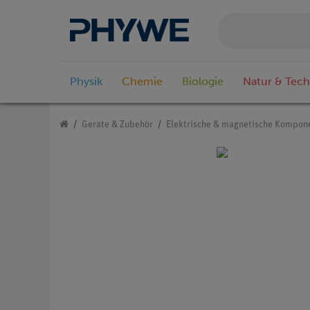
Physik
Chemie
Biologie
Natur & Tech
Geräte & Zubehör
Elektrische & magnetische Kompon